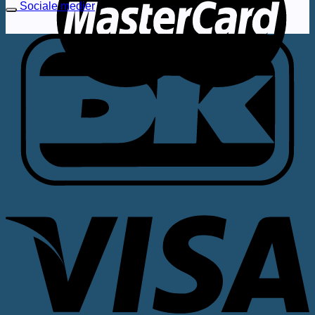
Sociale medier