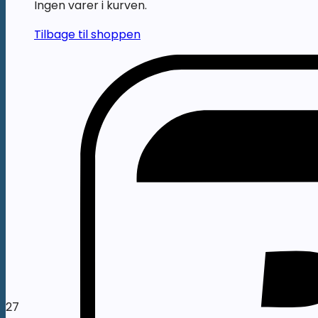
Ingen varer i kurven.
Tilbage til shoppen
27