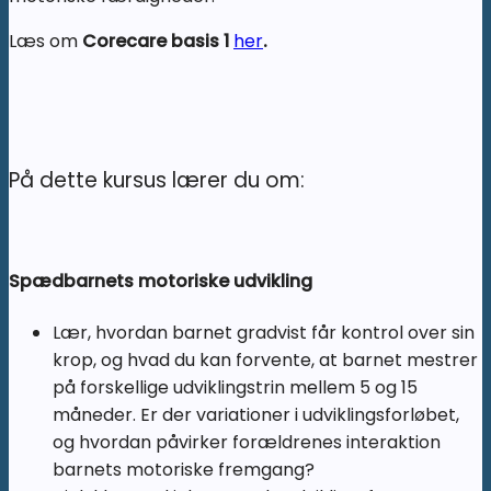
Læs om
Corecare basis 1
her
.
På dette kursus lærer du om:
Spædbarnets motoriske udvikling
Lær, hvordan barnet gradvist får kontrol over sin
krop, og hvad du kan forvente, at barnet mestrer
på forskellige udviklingstrin mellem 5 og 15
måneder. Er der variationer i udviklingsforløbet,
og hvordan påvirker forældrenes interaktion
barnets motoriske fremgang?