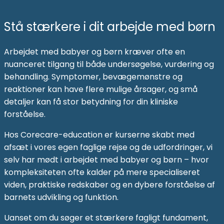
Stå stærkere i dit arbejde med børn
Arbejdet med babyer og børn kræver ofte en
nuanceret tilgang til både undersøgelse, vurdering og
behandling. Symptomer, bevægemønstre og
reaktioner kan have flere mulige årsager, og små
detaljer kan få stor betydning for din kliniske
forståelse.
Hos Corecare-education er kurserne skabt med
afsæt i vores egen faglige rejse og de udfordringer, vi
selv har mødt i arbejdet med babyer og børn – hvor
kompleksiteten ofte kalder på mere specialiseret
viden, praktiske redskaber og en dybere forståelse af
barnets udvikling og funktion.
Uanset om du søger et stærkere fagligt fundament,