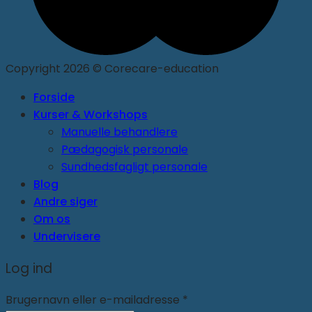
Copyright 2026 © Corecare-education
Forside
Kurser & Workshops
Manuelle behandlere
Pædagogisk personale
Sundhedsfagligt personale
Blog
Andre siger
Om os
Undervisere
Log ind
Brugernavn eller e-mailadresse
*