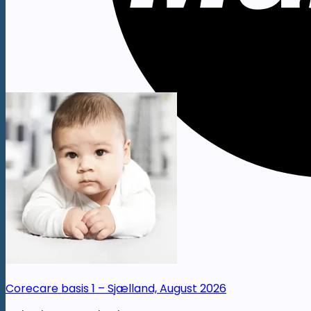
Corecare basis 1 – Sjælland, August 2026