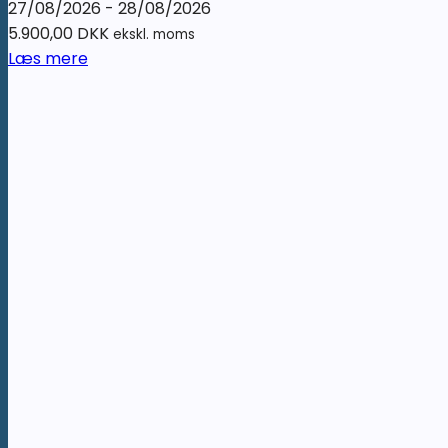
27/08/2026 - 28/08/2026
5.900,00
DKK
ekskl. moms
Læs mere