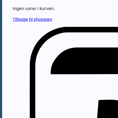
Ingen varer i kurven.
Tilbage til shoppen