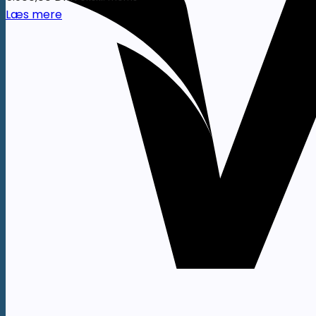
Læs mere