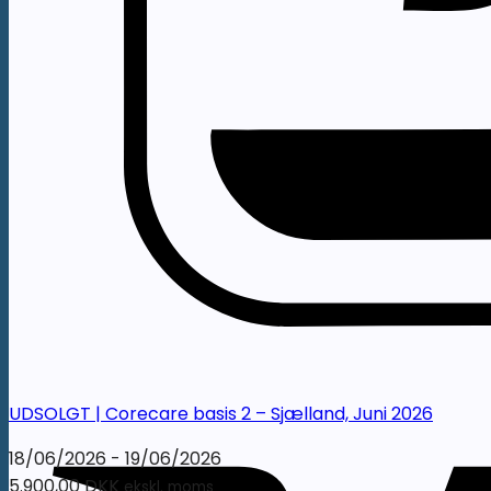
UDSOLGT | Corecare basis 2 – Sjælland, Juni 2026
18/06/2026 - 19/06/2026
5.900,00
DKK
ekskl. moms