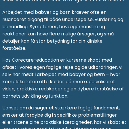
Arbejdet med babyer og børn kræver ofte en
nuanceret tilgang til både undersøgelse, vurdering og
behandling. Symptomer, bevægemønstre og
reaktioner kan have flere mulige årsager, og små
detaljer kan få stor betydning for din kliniske
forståelse.
Hos Corecare-education er kurserne skabt med
afsæt i vores egen faglige rejse og de udfordringer, vi
selv har mødt i arbejdet med babyer og børn – hvor
kompleksiteten ofte kalder på mere specialiseret
viden, praktiske redskaber og en dybere forståelse af
barnets udvikling og funktion.
Uanset om du søger et stærkere fagligt fundament,
ønsker at fordybe dig i specifikke problemstillinger
eller træne dine praktiske færdigheder, har vi skabt et