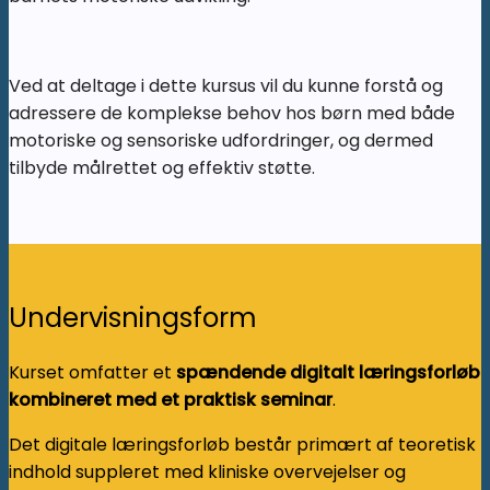
Ved at deltage i dette kursus vil du kunne forstå og
adressere de komplekse behov hos børn med både
motoriske og sensoriske udfordringer, og dermed
tilbyde målrettet og effektiv støtte.
Undervisningsform
Kurset omfatter et
spændende digitalt læringsforløb
kombineret med et praktisk seminar
.
Det digitale læringsforløb består primært af teoretisk
indhold suppleret med kliniske overvejelser og