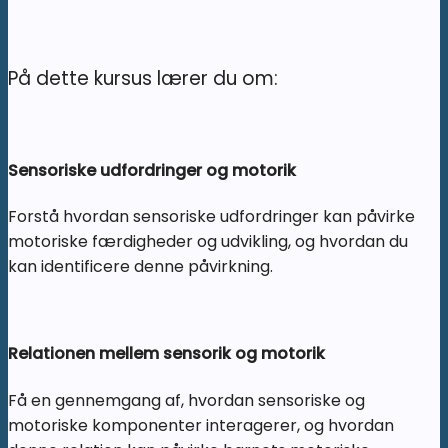
På dette kursus lærer du om:
Sensoriske udfordringer og motorik
Forstå hvordan sensoriske udfordringer kan påvirke
motoriske færdigheder og udvikling, og hvordan du
kan identificere denne påvirkning.
Relationen mellem sensorik og motorik
Få en gennemgang af, hvordan sensoriske og
motoriske komponenter interagerer, og hvordan